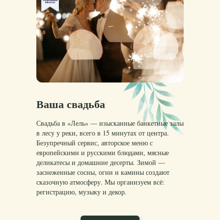
Ваша свадьба
Свадьба в «Лель» — изысканные банкетные залы
в лесу у реки, всего в 15 минутах от центра.
Безупречный сервис, авторское меню с
европейскими и русскими блюдами, мясные
деликатесы и домашние десерты. Зимой —
заснеженные сосны, огни и камины создают
сказочную атмосферу. Мы организуем всё:
регистрацию, музыку и декор.