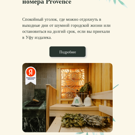
номера Provence
Спокойный уголок, где можно отдохнуть в
выходные дни от шумной городской жизни или
остановиться на долгий срок, если вы приехали
в Уфу издалека.
Подробнее