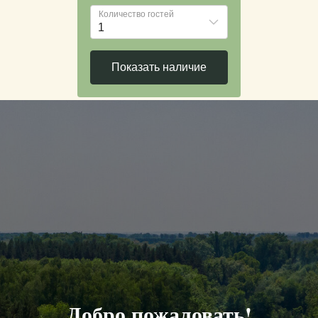
Добро пожаловать!