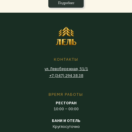
Подробнее
КОНТАКТЫ
ул. Левобережная, 51/1
+7 (347) 294 38 38
ВРЕМЯ РАБОТЫ
РЕСТОРАН
10:00 – 00:00
БАНИ И ОТЕЛЬ
Круглосуточно