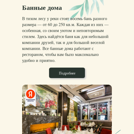
Банные дома
В тихом лесу у реки стоят восемь бань разного
размера — от 60 до 250 кв.м. Каждая из них —
особенная, со своим уютом и неповторимым
стилем. Здесь найдётся баня как для небольшой
компании друзей, так и для большой веселой
компании. Все банные дома работают с
рестораном, чтобы вам было максимально
удобно и приятно.
Подробнее