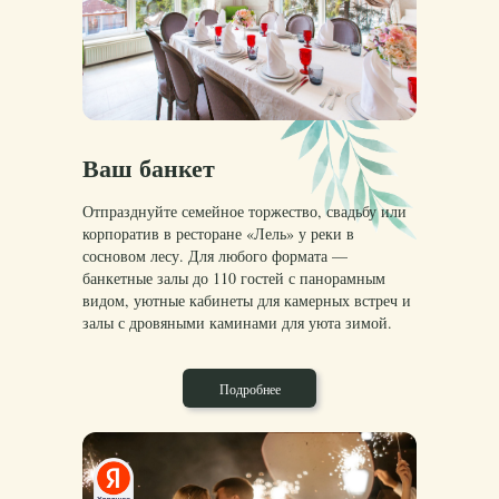
Ваш банкет
Отпразднуйте семейное торжество, свадьбу или
корпоратив в ресторане «Лель» у реки в
сосновом лесу. Для любого формата —
банкетные залы до 110 гостей с панорамным
видом, уютные кабинеты для камерных встреч и
залы с дровяными каминами для уюта зимой.
Подробнее