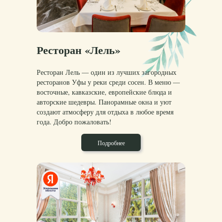
Ресторан «Лель»
Ресторан Лель — один из лучших загородных
ресторанов Уфы у реки среди сосен. В меню —
восточные, кавказские, европейские блюда и
авторские шедевры. Панорамные окна и уют
создают атмосферу для отдыха в любое время
года. Добро пожаловать!
Подробнее