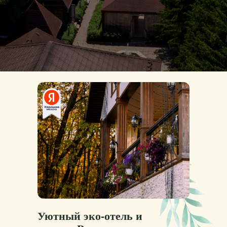
Уютный эко-отель и