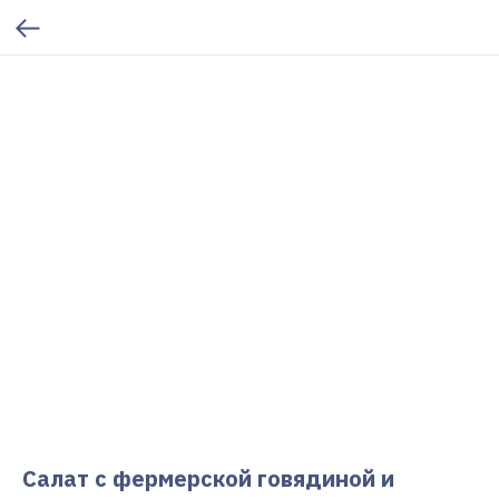
Салат с фермерской говядиной и