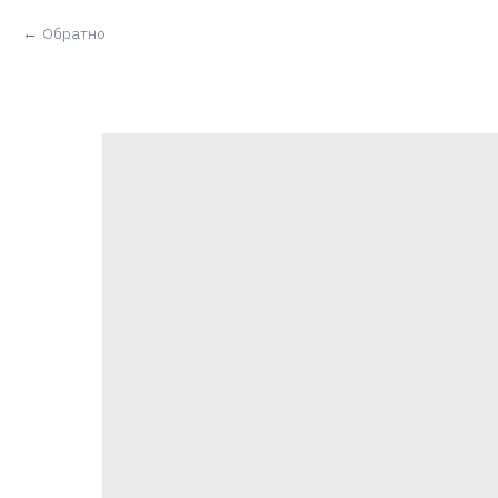
Обратно