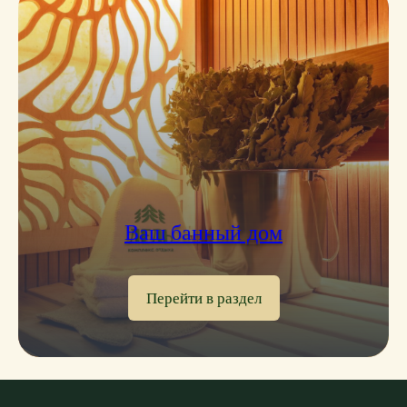
Ваш банный дом
Перейти в раздел