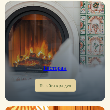
Ресторан
Перейти в раздел