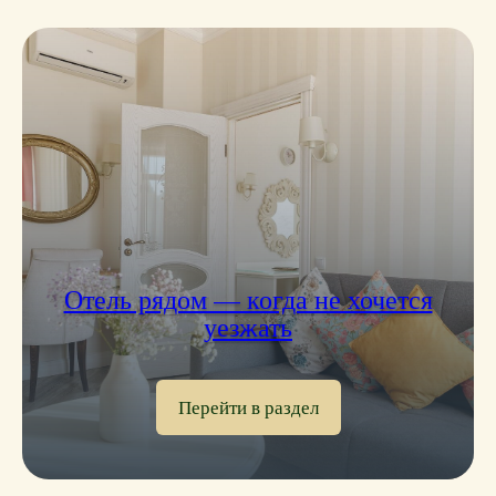
Отель рядом — когда не хочется
уезжать
Перейти в раздел