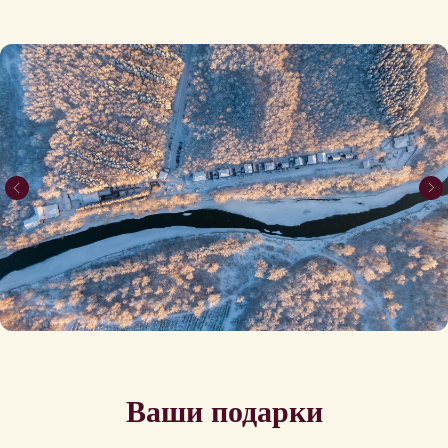
Ваши подарки