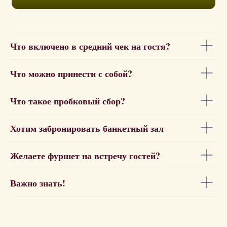
Что включено в средний чек на гостя?
Что можно принести с собой?
Что такое пробковый сбор?
Хотим забронировать банкетный зал
Желаете фуршет на встречу гостей?
Важно знать!