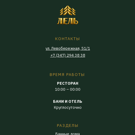
КОНТАКТЫ
ул. Левобережная, 51/1
+7 (347) 294 38 38
ВРЕМЯ РАБОТЫ
РЕСТОРАН
10:00 – 00:00
БАНИ И ОТЕЛЬ
Круглосуточно
РАЗДЕЛЫ
Банные дома