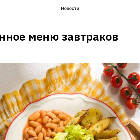
Новости
нное меню завтраков