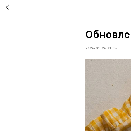
Обновле
2026-03-26 21:36