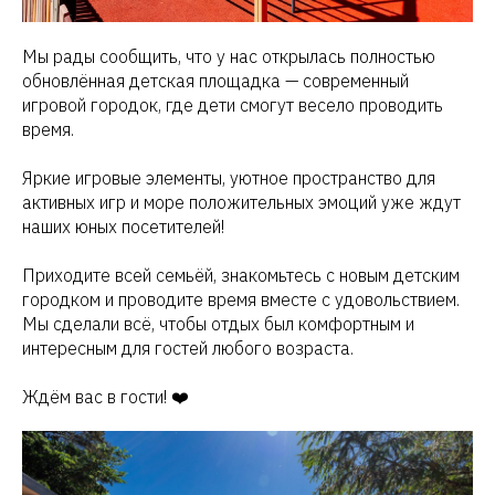
Мы рады сообщить, что у нас открылась полностью
обновлённая детская площадка — современный
игровой городок, где дети смогут весело проводить
время.
Яркие игровые элементы, уютное пространство для
активных игр и море положительных эмоций уже ждут
наших юных посетителей!
Приходите всей семьёй, знакомьтесь с новым детским
городком и проводите время вместе с удовольствием.
Мы сделали всё, чтобы отдых был комфортным и
интересным для гостей любого возраста.
Ждём вас в гости! ❤️