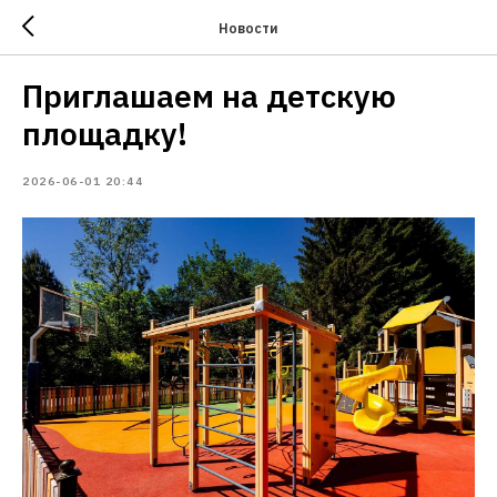
Новости
Приглашаем на детскую
площадку!
2026-06-01 20:44